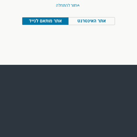
חזור להתחלה
אתר האינטרנט
אתר מותאם לנייד