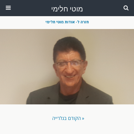
מוטי חלימי
חזרה ל- אודות מוטי חלימי
« הקודם בגלרייה