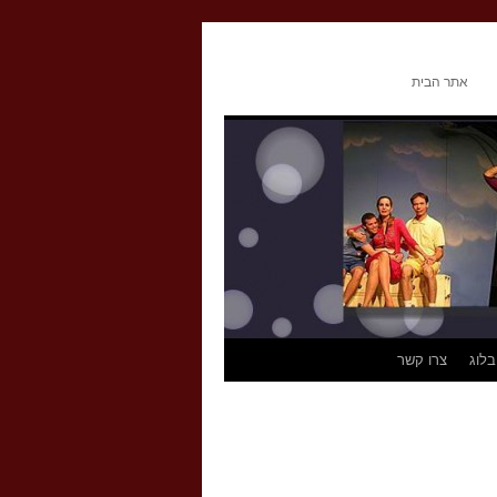
אתר הבית
בלוג
צרו קשר