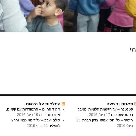
מי
תאטרון השעה
המלצות על הצגות
קטנטנה – על הגשמת חלומות ומאבק
ריקוד החיים – התמודדות עם קשיים,
בסטריאוטיפים
17 ביולי 2016
אהבה וחברות
19 ביולי 2016
הזמיר – על יחסי אנוש וצדק חברתי
15
סולם יעקב – על דימוי עצמי והרצון
ביולי 2016
להצליח
26 ביוני 2016