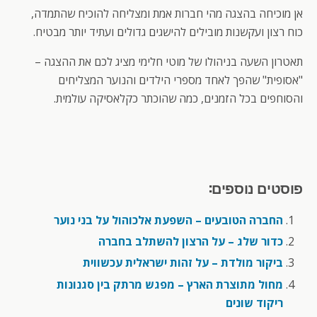
אן מוכיחה בהצגה מהי חברות אמת ומצליחה להוכיח שהתמדה,
כוח רצון ועקשנות מובילים להישגים גדולים ועתיד יותר מבטיח.
תאטרון השעה בניהולו של מוטי חלימי מציג לכם את ההצגה –
"אסופית" שהפך לאחד מספרי הילדים והנוער המצליחים
והסוחפים בכל הזמנים, כמה שהוכתר כקלאסיקה עולמית.
פוסטים נוספים:
החברה הטובעים – השפעת אלכוהול על בני נוער
כדור שלג – על הרצון להשתלב בחברה
ביקור מולדת – על זהות ישראלית עכשווית
מחול מתוצרת הארץ – מפגש מרתק בין סגנונות
ריקוד שונים