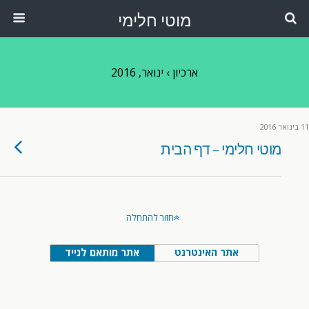
מוטי חלימי
ארכיון › ינואר, 2016
11 בינואר 2016
מוטי חלימי – דף הבית
חזור להתחלה
אתר האינטרנט
אתר מותאם לנייד