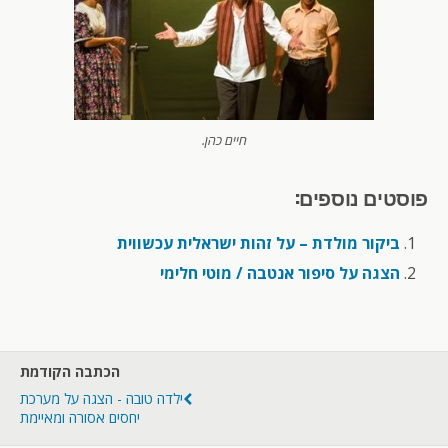
חיים כהן.
פוסטים נוספים:
ביקור מולדת – על זהות ישראלית עכשווית
הצגה על סיפור אנטבה / מוטי חלימי
הכתבה הקודמת
ילדה טובה - הצגה על מערכת
יחסים אסורה ומאיימת