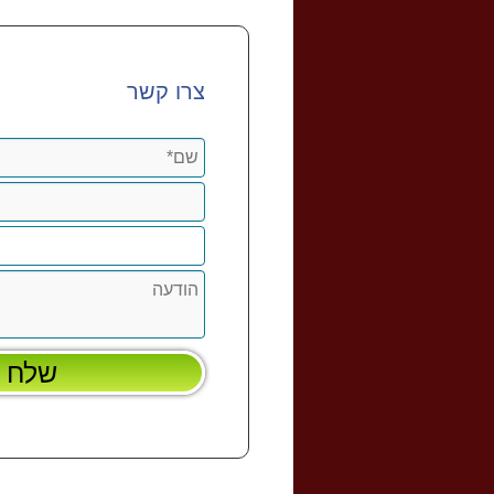
צרו קשר