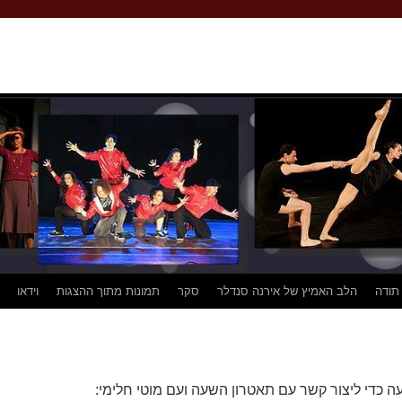
 תודה
הלב האמיץ של אירנה סנדלר
סקר
תמונות מתוך ההצגות
וידאו
 כדי ליצור קשר עם תאטרון השעה ועם מוטי חלימי: