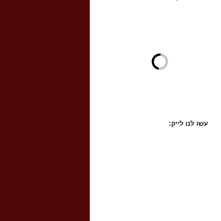
עשו לנו לייק: