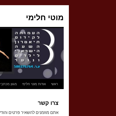
לדלג
לתוכן
מוטי חלימי
ראשי
אודות מוטי חלימי
מגוון מכתבי
צרו קשר
אתם מוזמנים להשאיר פרטים והודעה