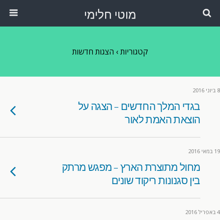
מוטי חלימי
קטגוריות ›
הצגות חדשות
8 ביוני 2016
בגדי המלך החדשים – הצגה על
הוצאת האמת לאור
19 במאי 2016
מחול מתוצרת הארץ – מפגש מרתק
בין סגנונות ריקוד שונים
4 באפריל 2016