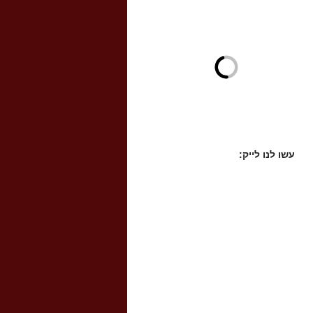
עשו לנו לייק: