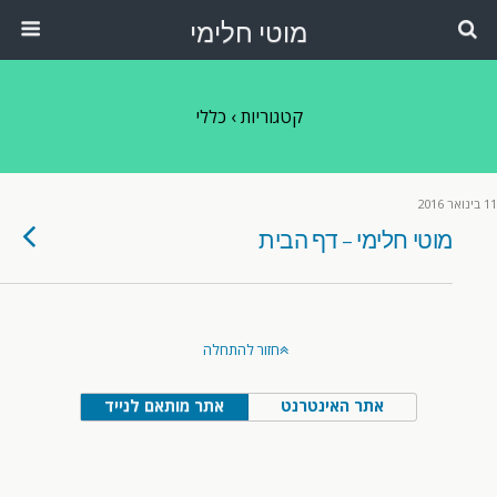
מוטי חלימי
קטגוריות ›
כללי
11 בינואר 2016
מוטי חלימי – דף הבית
חזור להתחלה
אתר האינטרנט
אתר מותאם לנייד