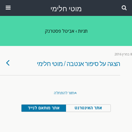
מוטי חלימי
תגיות › אביטל פסטרנק
8 במרץ 2016
הצגה על סיפור אנטבה / מוטי חלימי
חזור להתחלה
אתר האינטרנט
אתר מותאם לנייד