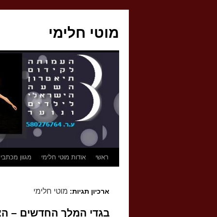
לדלג
לתוכן
מוטי חלימי
ראשי
אודות מוטי חלימי
מגוון מכתבי
מוטי חלימי
ארכיון תגיות:
בגדי המלך החדשים – הצ