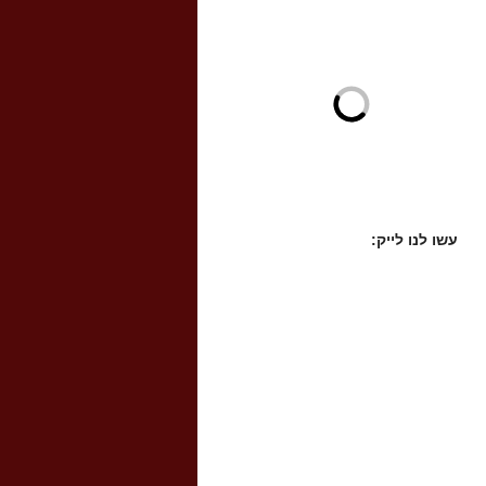
עשו לנו לייק: