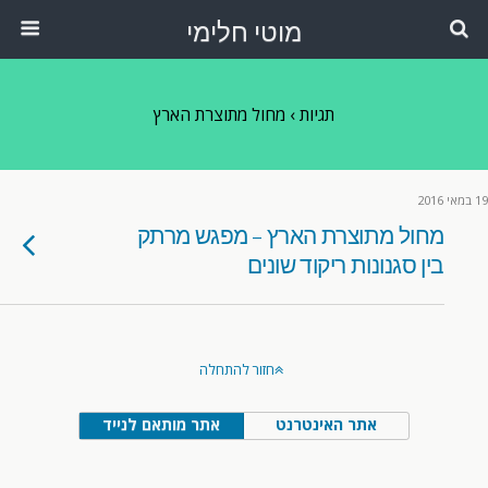
מוטי חלימי
תגיות › מחול מתוצרת הארץ
19 במאי 2016
מחול מתוצרת הארץ – מפגש מרתק
בין סגנונות ריקוד שונים
חזור להתחלה
אתר האינטרנט
אתר מותאם לנייד